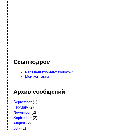
Ссылкодром
Как меня комментировать?
Мои контакты
Архив сообщений
September
(1)
February
(2)
November
(2)
September
(2)
August
(2)
July
(1)