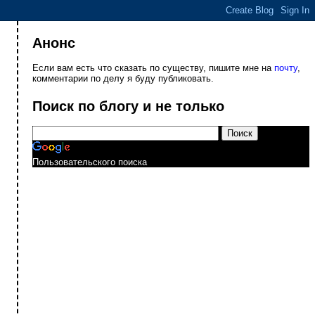
Анонс
Если вам есть что сказать по существу, пишите мне на
почту
,
комментарии по делу я буду публиковать.
Поиск по блогу и не только
Пользовательского поиска