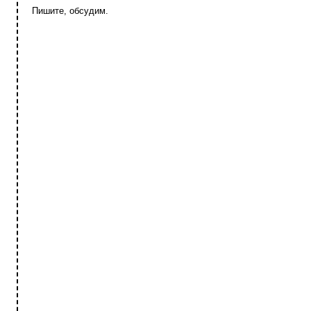
Пишите, обсудим.