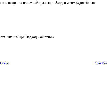
ность общества на личный транспорт. Заодно и вам будет больше
 отличия и общий подход к обитанию.
Home
Older Pos