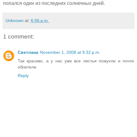
попался один из последних солнечных дней.
Unknown
at:
6:56 a.m.
1 comment:
Светлана
November 1, 2008 at 9:32 p.m.
Так красиво, а у нас уже все листья пожухли и почти
облетели
Reply