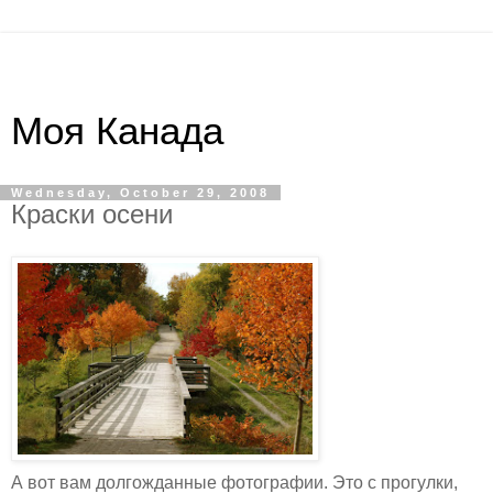
Моя Канада
Wednesday, October 29, 2008
Краски осени
А вот вам долгожданные фотографии. Это с прогулки,