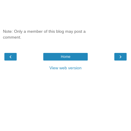
Note: Only a member of this blog may post a
comment.
‹
›
Home
View web version