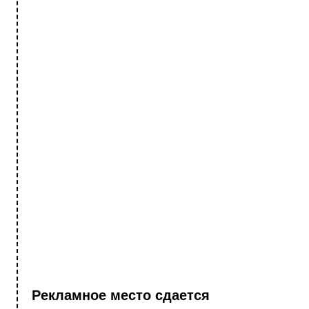
Рекламное место сдается