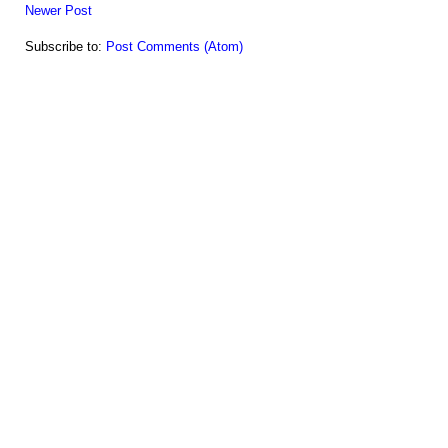
Newer Post
Subscribe to:
Post Comments (Atom)