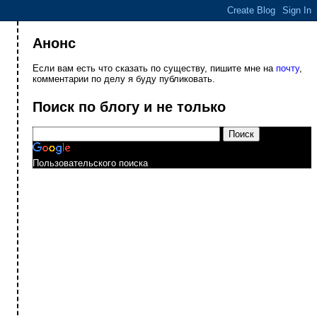
Анонс
Если вам есть что сказать по существу, пишите мне на
почту
,
комментарии по делу я буду публиковать.
Поиск по блогу и не только
Пользовательского поиска