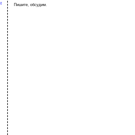
t
Пишите, обсудим.