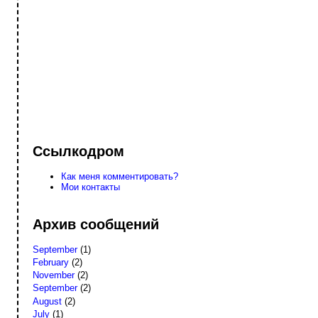
Ссылкодром
Как меня комментировать?
Мои контакты
Архив сообщений
September
(1)
February
(2)
November
(2)
September
(2)
August
(2)
July
(1)