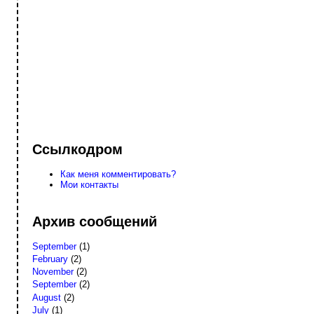
Ссылкодром
Как меня комментировать?
Мои контакты
Архив сообщений
September
(1)
February
(2)
November
(2)
September
(2)
August
(2)
July
(1)