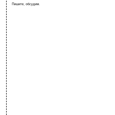
Пишите, обсудим.