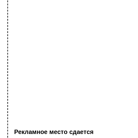
Рекламное место сдается