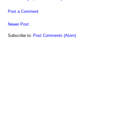
Post a Comment
Newer Post
Subscribe to:
Post Comments (Atom)