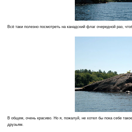
Всё таки полезно посмотреть на канадский флаг очередной раз, что
В общем, очень красиво. Но я, пожалуй, не хотел бы пока себе тако
друзьям.