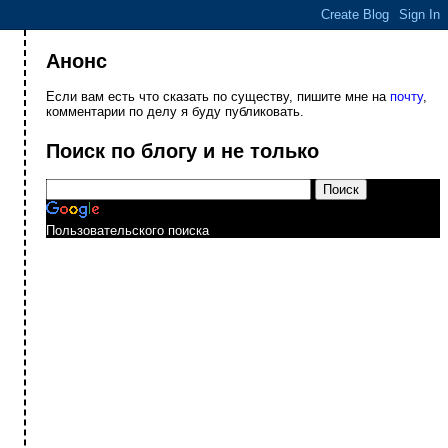
Анонс
Если вам есть что сказать по существу, пишите мне на
почту
,
комментарии по делу я буду публиковать.
Поиск по блогу и не только
Пользовательского поиска