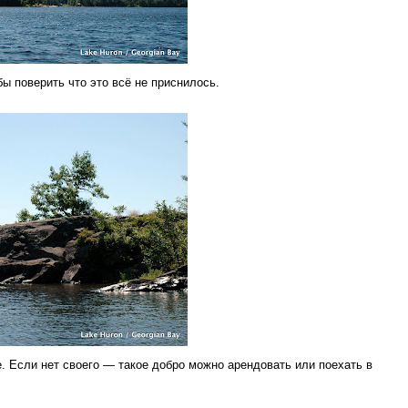
бы поверить что это всё не приснилось.
е. Если нет своего — такое добро можно арендовать или поехать в