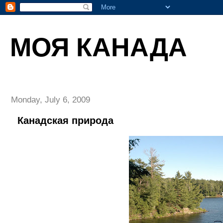
МОЯ КАНАДА
Monday, July 6, 2009
Канадская природа