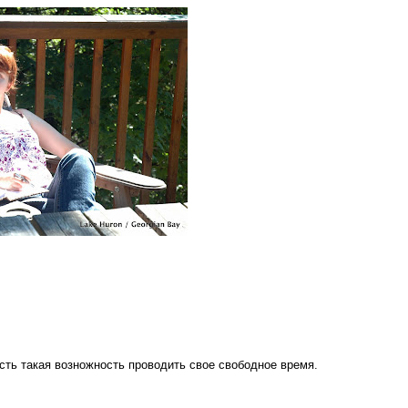
есть такая возножность проводить свое свободное время.